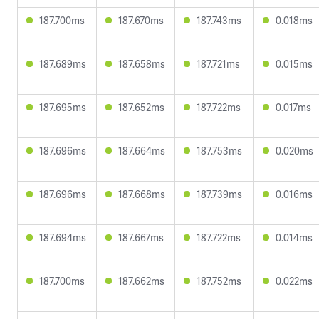
187.700ms
187.670ms
187.743ms
0.018ms
187.689ms
187.658ms
187.721ms
0.015ms
187.695ms
187.652ms
187.722ms
0.017ms
187.696ms
187.664ms
187.753ms
0.020ms
187.696ms
187.668ms
187.739ms
0.016ms
187.694ms
187.667ms
187.722ms
0.014ms
187.700ms
187.662ms
187.752ms
0.022ms