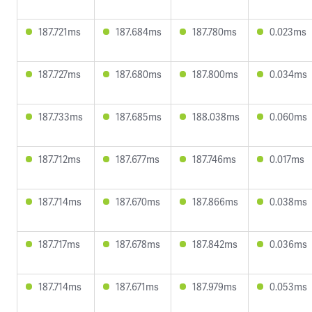
187.721ms
187.684ms
187.780ms
0.023ms
187.727ms
187.680ms
187.800ms
0.034ms
187.733ms
187.685ms
188.038ms
0.060ms
187.712ms
187.677ms
187.746ms
0.017ms
187.714ms
187.670ms
187.866ms
0.038ms
187.717ms
187.678ms
187.842ms
0.036ms
187.714ms
187.671ms
187.979ms
0.053ms