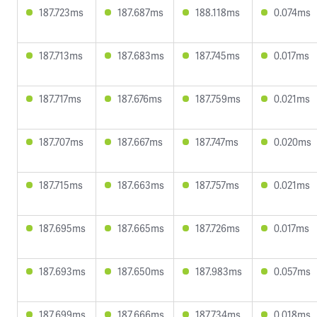
187.723ms
187.687ms
188.118ms
0.074ms
187.713ms
187.683ms
187.745ms
0.017ms
187.717ms
187.676ms
187.759ms
0.021ms
187.707ms
187.667ms
187.747ms
0.020ms
187.715ms
187.663ms
187.757ms
0.021ms
187.695ms
187.665ms
187.726ms
0.017ms
187.693ms
187.650ms
187.983ms
0.057ms
187.699ms
187.666ms
187.734ms
0.018ms