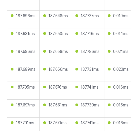
187.696ms
187.648ms
187.737ms
0.019ms
187.681ms
187.653ms
187.716ms
0.014ms
187.696ms
187.658ms
187.786ms
0.024ms
187.689ms
187.656ms
187.731ms
0.020ms
187.705ms
187.676ms
187.741ms
0.016ms
187.697ms
187.661ms
187.730ms
0.016ms
187.701ms
187.671ms
187.741ms
0.016ms