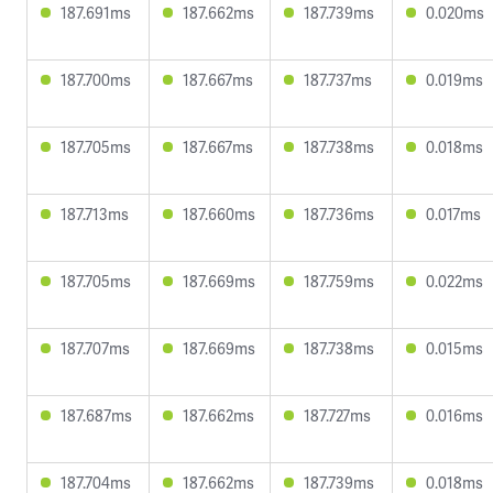
187.691ms
187.662ms
187.739ms
0.020ms
187.700ms
187.667ms
187.737ms
0.019ms
187.705ms
187.667ms
187.738ms
0.018ms
187.713ms
187.660ms
187.736ms
0.017ms
187.705ms
187.669ms
187.759ms
0.022ms
187.707ms
187.669ms
187.738ms
0.015ms
187.687ms
187.662ms
187.727ms
0.016ms
187.704ms
187.662ms
187.739ms
0.018ms