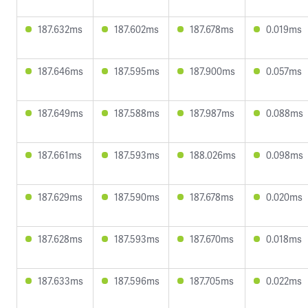
187.632ms
187.602ms
187.678ms
0.019ms
187.646ms
187.595ms
187.900ms
0.057ms
187.649ms
187.588ms
187.987ms
0.088ms
187.661ms
187.593ms
188.026ms
0.098ms
187.629ms
187.590ms
187.678ms
0.020ms
187.628ms
187.593ms
187.670ms
0.018ms
187.633ms
187.596ms
187.705ms
0.022ms