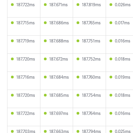
187.722ms
187.671ms
187.819ms
0.026ms
187.715ms
187.686ms
187.765ms
0.017ms
187.719ms
187.688ms
187.751ms
0.016ms
187.720ms
187.672ms
187.752ms
0.018ms
187.716ms
187.684ms
187.760ms
0.019ms
187.720ms
187.685ms
187.754ms
0.018ms
187.722ms
187.697ms
187.764ms
0.016ms
187.703ms
187.663ms
187.794ms
0.025ms