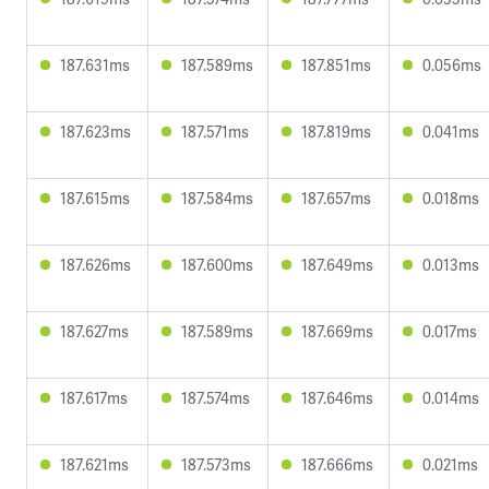
187.631ms
187.589ms
187.851ms
0.056ms
187.623ms
187.571ms
187.819ms
0.041ms
187.615ms
187.584ms
187.657ms
0.018ms
187.626ms
187.600ms
187.649ms
0.013ms
187.627ms
187.589ms
187.669ms
0.017ms
187.617ms
187.574ms
187.646ms
0.014ms
187.621ms
187.573ms
187.666ms
0.021ms