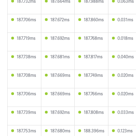
187.732ms
187.664ms
187.988ms
0.063ms
187.706ms
187.672ms
187.860ms
0.031ms
187.719ms
187.692ms
187.768ms
0.018ms
187.738ms
187.681ms
187.817ms
0.040ms
187.708ms
187.669ms
187.749ms
0.020ms
187.706ms
187.669ms
187.766ms
0.020ms
187.739ms
187.692ms
187.808ms
0.033ms
187.753ms
187.680ms
188.396ms
0.123ms