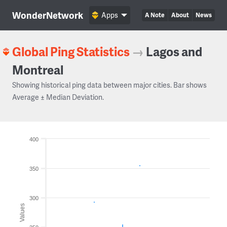
WonderNetwork
Apps
A Note
About
News
Global Ping Statistics
→
Lagos and
Montreal
Showing historical ping data between major cities. Bar shows
Average ± Median Deviation.
400
350
300
Values