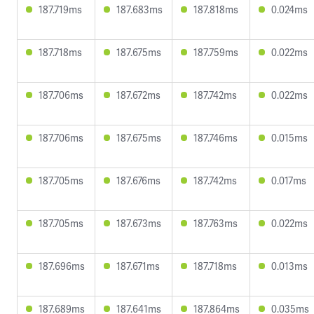
187.719ms
187.683ms
187.818ms
0.024ms
187.718ms
187.675ms
187.759ms
0.022ms
187.706ms
187.672ms
187.742ms
0.022ms
187.706ms
187.675ms
187.746ms
0.015ms
187.705ms
187.676ms
187.742ms
0.017ms
187.705ms
187.673ms
187.763ms
0.022ms
187.696ms
187.671ms
187.718ms
0.013ms
187.689ms
187.641ms
187.864ms
0.035ms