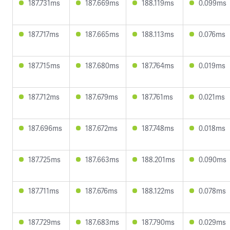
187.731ms
187.669ms
188.119ms
0.099ms
187.717ms
187.665ms
188.113ms
0.076ms
187.715ms
187.680ms
187.764ms
0.019ms
187.712ms
187.679ms
187.761ms
0.021ms
187.696ms
187.672ms
187.748ms
0.018ms
187.725ms
187.663ms
188.201ms
0.090ms
187.711ms
187.676ms
188.122ms
0.078ms
187.729ms
187.683ms
187.790ms
0.029ms